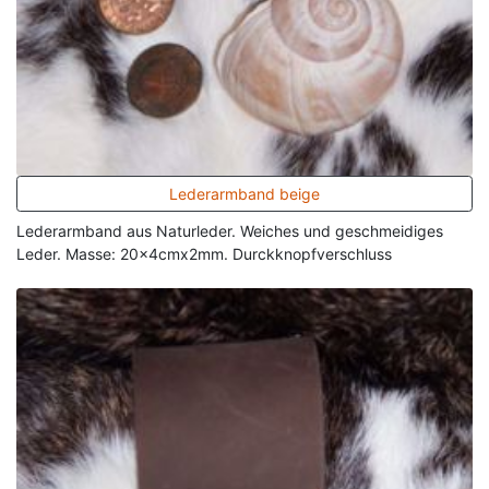
Lederarmband beige
Lederarmband aus Naturleder. Weiches und geschmeidiges
Leder. Masse: 20x4cmx2mm. Durckknopfverschluss