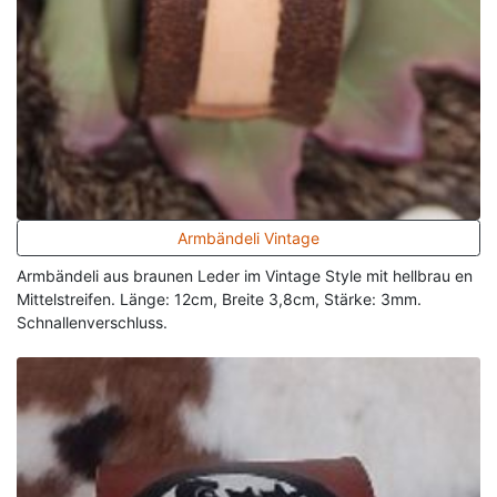
Armbändeli Vintage
Armbändeli aus braunen Leder im Vintage Style mit hellbrau en
Mittelstreifen. Länge: 12cm, Breite 3,8cm, Stärke: 3mm.
Schnallenverschluss.