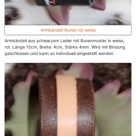
Armbändeli Runen rot weiss
Armbändeli aus schwarzem Leder mit Runenmuster in weiss,
rot. Länge 15cm, Breite: 4cm, Stärke 4mm. Wird mit Bindung
geschlossen und kann so individuell eingestellt werden.