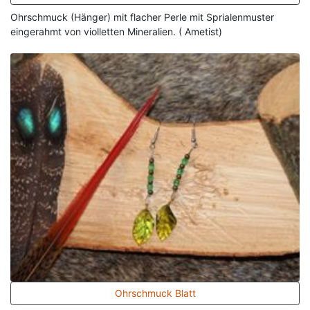
Ohrschmuck (Hänger) mit flacher Perle mit Sprialenmuster
eingerahmt von violletten Mineralien. ( Ametist)
Ohrschmuck Blatt